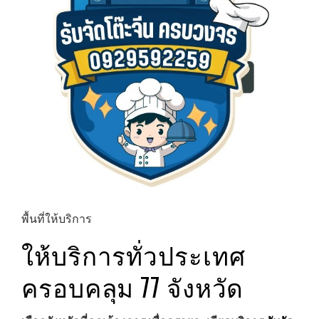
พื้นที่ให้บริการ
ให้บริการทั่วประเทศ
ครอบคลุม 77 จังหวัด