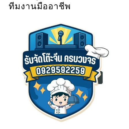
ทีมงานมืออาชีพ