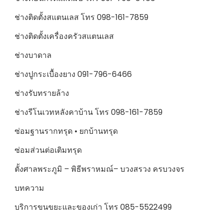
ช่างติดตั้งสแตนเลส โทร 098-161-7859
ช่างติดตั้งเครื่องครัวสแตนเลส
ช่างบาดาล
ช่างปูกระเบื้องยาง 091-796-6466
ช่างรับทรายล้าง
ช่างรีโนเวทหลังคาบ้าน โทร 098-161-7859
ซ่อมฐานรากทรุด • ยกบ้านทรุด
ซ่อมส่วนต่อเติมทรุด
ตั้งศาลพระภูมิ – พิธีพราหมณ์– บวงสรวง ครบวงจร
บทความ
บริการขนขยะและของเก่า โทร 085-5522499