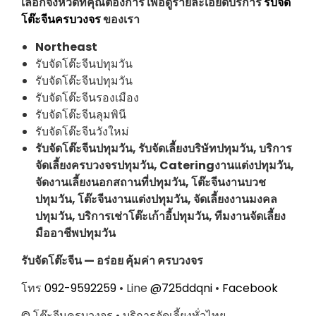
เลือกจังหวัดที่คุณต้องการ เพื่อดูรายละเอียดบริการ
รับจัด
โต๊ะจีนครบวงจร
ของเรา
Northeast
รับจัดโต๊ะจีนปทุมวัน
รับจัดโต๊ะจีนปทุมวัน
รับจัดโต๊ะจีนรองเมือง
รับจัดโต๊ะจีนลุมพินี
รับจัดโต๊ะจีนวังใหม่
รับจัดโต๊ะจีนปทุมวัน, รับจัดเลี้ยงบริษัทปทุมวัน, บริการ
จัดเลี้ยงครบวงจรปทุมวัน, Cateringงานแต่งปทุมวัน,
จัดงานเลี้ยงนอกสถานที่ปทุมวัน, โต๊ะจีนงานบวช
ปทุมวัน, โต๊ะจีนงานแต่งปทุมวัน, จัดเลี้ยงงานมงคล
ปทุมวัน, บริการเช่าโต๊ะเก้าอี้ปทุมวัน, ทีมงานจัดเลี้ยง
มืออาชีพปทุมวัน
รับจัดโต๊ะจีน — อร่อย คุ้มค่า ครบวงจร
โทร
092-9592259
• Line
@725ddqni
•
Facebook
© โต๊ะจีนครบวงจร • บริการจัดเลี้ยงทั่วไทย