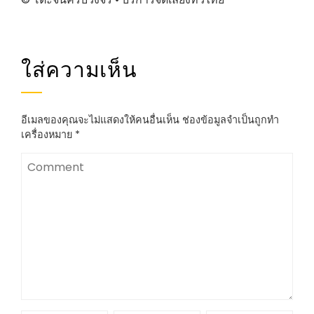
ใส่ความเห็น
อีเมลของคุณจะไม่แสดงให้คนอื่นเห็น
ช่องข้อมูลจำเป็นถูกทำ
เครื่องหมาย
*