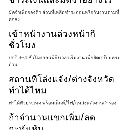
มัดจำเพื่อจองคิว ส่วนที่เหลือชำระก่อนหรือวันงานตามที่
ตกลง
เข้าหน้างานล่วงหน้ากี่
ชั่วโมง
ปกติ 3–4 ชั่วโมงก่อนพิธี/เวลาเริ่มงาน เพื่อจัดเตรียมครบ
ถ้วน
สถานที่โล่งแจ้ง/ต่างจังหวัด
ทำได้ไหม
ทำได้ทั่วประเทศ พร้อมเต็นท์/ไฟ/แหล่งพลังงานสำรอง
ถ้าจำนวนแขกเพิ่ม/ลด
กะทันหัน