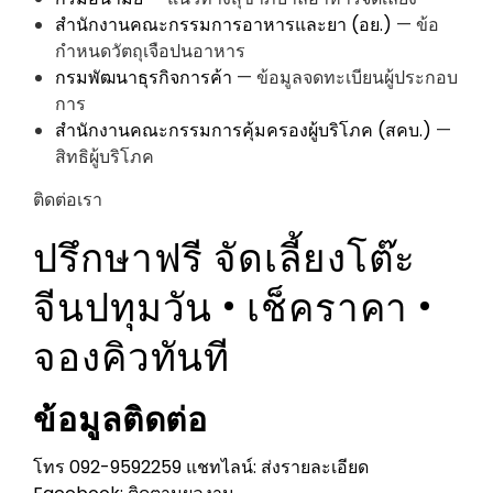
สำนักงานคณะกรรมการอาหารและยา (อย.)
— ข้อ
กำหนดวัตถุเจือปนอาหาร
กรมพัฒนาธุรกิจการค้า
— ข้อมูลจดทะเบียนผู้ประกอบ
การ
สำนักงานคณะกรรมการคุ้มครองผู้บริโภค (สคบ.)
—
สิทธิผู้บริโภค
ติดต่อเรา
ปรึกษาฟรี
จัดเลี้ยงโต๊ะ
จีนปทุมวัน
• เช็คราคา •
จองคิวทันที
ข้อมูลติดต่อ
โทร 092-9592259
แชทไลน์: ส่งรายละเอียด