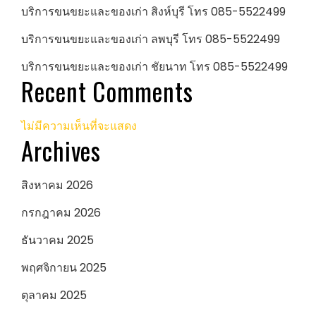
บริการขนขยะและของเก่า สิงห์บุรี โทร 085-5522499
บริการขนขยะและของเก่า ลพบุรี โทร 085-5522499
บริการขนขยะและของเก่า ชัยนาท โทร 085-5522499
Recent Comments
ไม่มีความเห็นที่จะแสดง
Archives
สิงหาคม 2026
กรกฎาคม 2026
ธันวาคม 2025
พฤศจิกายน 2025
ตุลาคม 2025