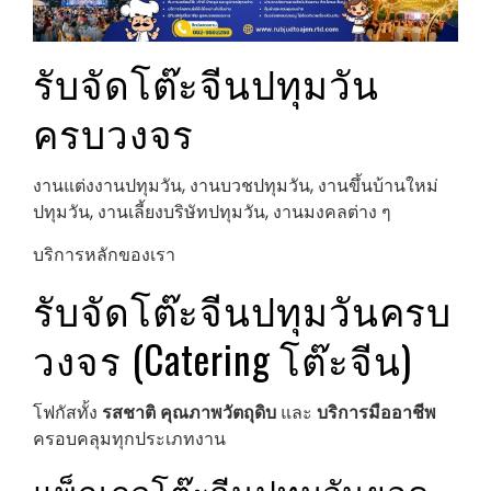
รับจัดโต๊ะจีนปทุมวัน
ครบวงจร
งานแต่งงานปทุมวัน, งานบวชปทุมวัน, งานขึ้นบ้านใหม่
ปทุมวัน, งานเลี้ยงบริษัทปทุมวัน, งานมงคลต่าง ๆ
บริการหลักของเรา
รับจัดโต๊ะจีนปทุมวันครบ
วงจร (Catering โต๊ะจีน)
โฟกัสทั้ง
รสชาติ
คุณภาพวัตถุดิบ
และ
บริการมืออาชีพ
ครอบคลุมทุกประเภทงาน
แพ็กเกจโต๊ะจีนปทุมวันยอด