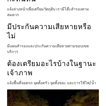
แจ้งล่วงหน้าเพื่อเตรียมวัตถุดิบ เรามีโต๊ะสำรองตาม
สมควร
มีประกันความเสียหายหรือ
ไม่
มีแผนสำรองและประกันความเสียหายตามขอบเขต
บริการ
ต้องเตรียมอะไรบ้างในฐานะ
เจ้าภาพ
แจ้งพื้นที่จอดรถ จุดตั้งครัว จุดทิ้งขยะ และการใช้ไฟ/น้ำ