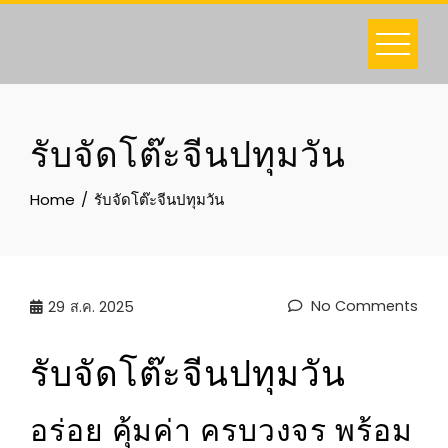
Skip
to
content
รับจัดโต๊ะจีนปทุมวัน
Home
รับจัดโต๊ะจีนปทุมวัน
No Comments
29
ส.ค. 2025
รับจัดโต๊ะจีนปทุมวัน
อร่อย คุ้มค่า ครบวงจร พร้อม