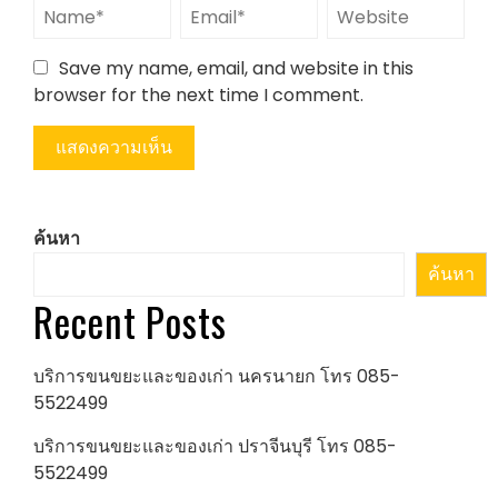
Save my name, email, and website in this
browser for the next time I comment.
ค้นหา
ค้นหา
Recent Posts
บริการขนขยะและของเก่า นครนายก โทร 085-
5522499
บริการขนขยะและของเก่า ปราจีนบุรี โทร 085-
5522499