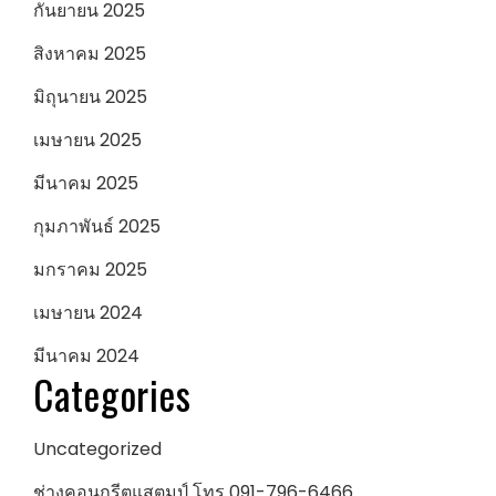
กันยายน 2025
สิงหาคม 2025
มิถุนายน 2025
เมษายน 2025
มีนาคม 2025
กุมภาพันธ์ 2025
มกราคม 2025
เมษายน 2024
มีนาคม 2024
Categories
Uncategorized
ช่างคอนกรีตแสตมป์ โทร 091-796-6466