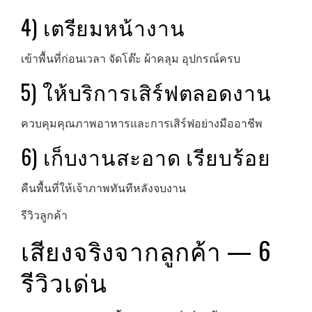
4) เตรียมหน้างาน
เข้าพื้นที่ก่อนเวลา จัดโต๊ะ ผ้าคลุม อุปกรณ์ครบ
5) ให้บริการเสิร์ฟตลอดงาน
ควบคุมคุณภาพอาหารและการเสิร์ฟอย่างมืออาชีพ
6) เก็บงานสะอาด เรียบร้อย
คืนพื้นที่ให้เจ้าภาพทันทีหลังจบงาน
รีวิวลูกค้า
เสียงจริงจากลูกค้า — 6
รีวิวเด่น