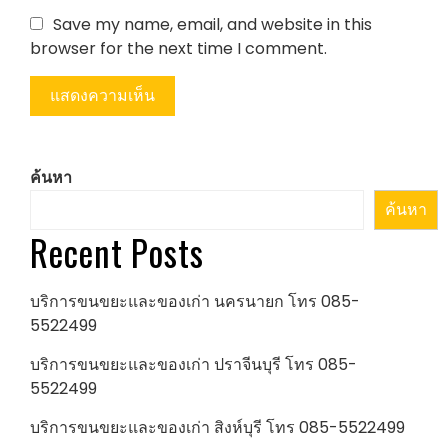
Save my name, email, and website in this
browser for the next time I comment.
ค้นหา
ค้นหา
Recent Posts
บริการขนขยะและของเก่า นครนายก โทร 085-
5522499
บริการขนขยะและของเก่า ปราจีนบุรี โทร 085-
5522499
บริการขนขยะและของเก่า สิงห์บุรี โทร 085-5522499