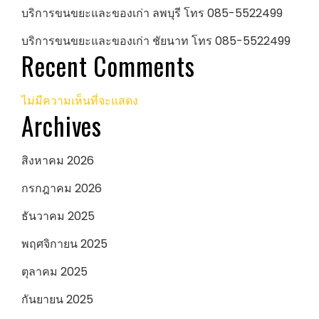
บริการขนขยะและของเก่า ลพบุรี โทร 085-5522499
บริการขนขยะและของเก่า ชัยนาท โทร 085-5522499
Recent Comments
ไม่มีความเห็นที่จะแสดง
Archives
สิงหาคม 2026
กรกฎาคม 2026
ธันวาคม 2025
พฤศจิกายน 2025
ตุลาคม 2025
กันยายน 2025