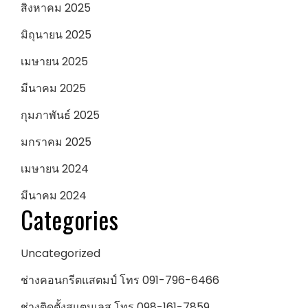
สิงหาคม 2025
มิถุนายน 2025
เมษายน 2025
มีนาคม 2025
กุมภาพันธ์ 2025
มกราคม 2025
เมษายน 2024
มีนาคม 2024
Categories
Uncategorized
ช่างคอนกรีตแสตมป์ โทร 091-796-6466
ช่างติดตั้งสแตนเลส โทร 098-161-7859