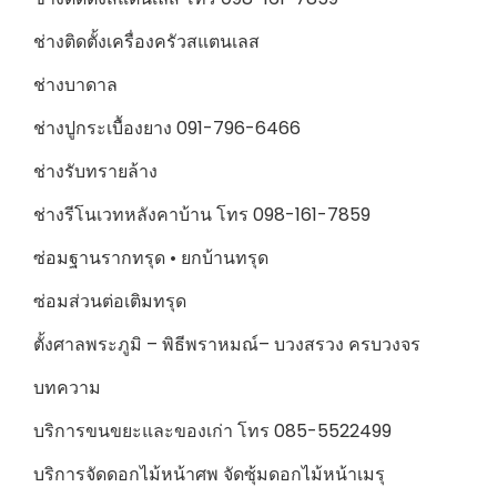
ช่างติดตั้งเครื่องครัวสแตนเลส
ช่างบาดาล
ช่างปูกระเบื้องยาง 091-796-6466
ช่างรับทรายล้าง
ช่างรีโนเวทหลังคาบ้าน โทร 098-161-7859
ซ่อมฐานรากทรุด • ยกบ้านทรุด
ซ่อมส่วนต่อเติมทรุด
ตั้งศาลพระภูมิ – พิธีพราหมณ์– บวงสรวง ครบวงจร
บทความ
บริการขนขยะและของเก่า โทร 085-5522499
บริการจัดดอกไม้หน้าศพ จัดซุ้มดอกไม้หน้าเมรุ