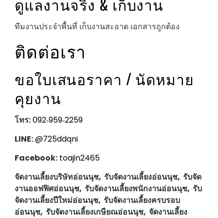
ดูแลงานจริง & เก็บงาน
ทีมงานประจำพื้นที่ เก็บงานสะอาด เอกสารถูกต้อง
ติดต่อเรา
ขอใบเสนอราคา / นัดหมาย
คุยงาน
โทร:
092‑959‑2259
LINE:
@725ddqni
Facebook:
toajin2465
จัดงานเลี้ยงบริษัทอ่อนนุช, รับจัดงานเลี้ยงอ่อนนุช, รับจัด
งานออฟฟิศอ่อนนุช, รับจัดงานเลี้ยงพนักงานอ่อนนุช, รับ
จัดงานเลี้ยงปีใหม่อ่อนนุช, รับจัดงานเลี้ยงครบรอบ
อ่อนนุช, รับจัดงานเลี้ยงเกษียณอ่อนนุช, จัดงานเลี้ยง