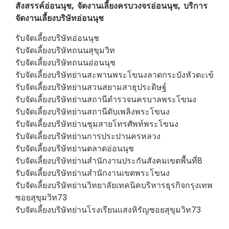
สังสรรค์อ่อนนุช, จัดงานเลี้ยงครบวงจรอ่อนนุช, บริการ
จัดงานเลี้ยงบริษัทอ่อนนุช
รับจัดเลี้ยงบริษัทอ่อนนุช
รับจัดเลี้ยงบริษัทถนนสุขุมวิท
รับจัดเลี้ยงบริษัทถนนอ่อนนุช
รับจัดเลี้ยงบริษัทย่านสะพานพระโขนงลาดกระบังหัวตะเข้
รับจัดเลี้ยงบริษัทย่านสวนสยามสาธุประดิษฐ์
รับจัดเลี้ยงบริษัทย่านสถานีตำรวจนครบาลพระโขนง
รับจัดเลี้ยงบริษัทย่านสถานีดับเพลิงพระโขนง
รับจัดเลี้ยงบริษัทย่านชุมสายโทรศัพท์พระโขนง
รับจัดเลี้ยงบริษัทย่านการประปานครหลวง
รับจัดเลี้ยงบริษัทย่านตลาดอ่อนนุช
รับจัดเลี้ยงบริษัทย่านสำนักงานประกันสังคมเขตพื้นที่8
รับจัดเลี้ยงบริษัทย่านสำนักงานเขตพระโขนง
รับจัดเลี้ยงบริษัทย่านวิทยาลัยเทคนิคบริหารธุรกิจกรุงเทพ
ซอยสุขุมวิท73
รับจัดเลี้ยงบริษัทย่านโรงเรียนแสงหิรัญซอยสุขุมวิท73