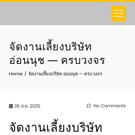
Skip
to
content
จัดงานเลี้ยงบริษัท
อ่อนนุช — ครบวงจร
Home
จัดงานเลี้ยงบริษัท อ่อนนุช — ครบวงจร
No Comments
26
ส.ค. 2025
จัดงานเลี้ยงบริษัท