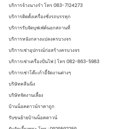
บริการจ้างนางรำ โทร 083-7124273
บริการติดตั้งเครื่องชั่งรถบรรทุก
บริการรับจัดบุฟเฟ่ต์นอกสถานที่
บริการหนังกลางแปลงครบวงจร
บริการเช่าอุปกรณ์ก่อสร้างครบวงจร
บริการเช่าเครื่องปั่นไฟ | โทร 082-863-5983
บริการเช่าโต๊ะเก้าอี้จัดงานต่างๆ
บริษัทคลีนนิ่ง
บริษัทจัดงานเลี้ยง
บ้านน็อคดาวน์ราคาถูก
รับขนย้ายบ้านน็อคดาวน์
รับจัดเลี้ยงพระ โทร : 0929592259