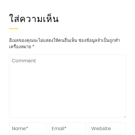
ใส่ความเห็น
อีเมลของคุณจะไม่แสดงให้คนอื่นเห็น
ช่องข้อมูลจำเป็นถูกทำ
เครื่องหมาย
*