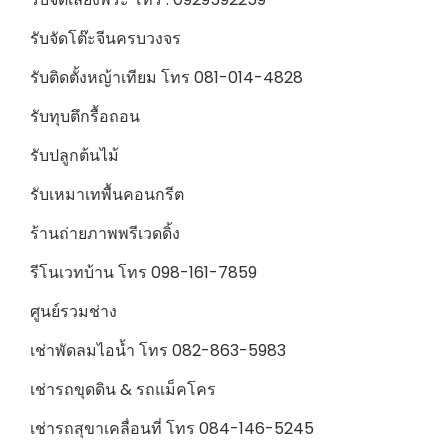
รับจัดโต๊ะจีนครบวงจร
รับติดตั้งหญ้าเทียม โทร 081-014-4828
รับทุบตึกรื้อถอน
รับปลูกต้นไม้
รับเหมาเทพื้นคอนกรีต
ร้านถ่ายภาพพรีเวดดิ้ง
รีโนเวทบ้าน โทร 098-161-7859
ศูนย์รวมช่าง
เช่าพัดลมไอน้ำ โทร 082-863-5983
เช่ารถขุดดิน & รถแม็คโคร
เช่ารถสุขาเคลื่อนที่ โทร 084-146-5245