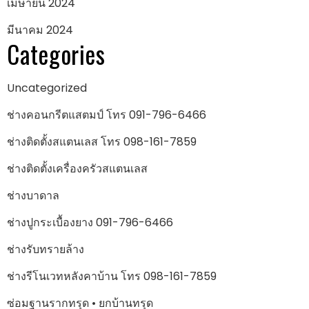
เมษายน 2024
มีนาคม 2024
Categories
Uncategorized
ช่างคอนกรีตแสตมป์ โทร 091-796-6466
ช่างติดตั้งสแตนเลส โทร 098-161-7859
ช่างติดตั้งเครื่องครัวสแตนเลส
ช่างบาดาล
ช่างปูกระเบื้องยาง 091-796-6466
ช่างรับทรายล้าง
ช่างรีโนเวทหลังคาบ้าน โทร 098-161-7859
ซ่อมฐานรากทรุด • ยกบ้านทรุด