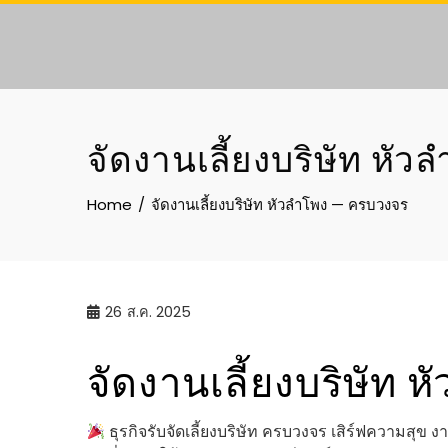
Skip
to
content
จัดงานเลี้ยงบริษัท หั
Home
จัดงานเลี้ยงบริษัท หัวลำโพง — ครบวงจร
26
ส.ค. 2025
จัดงานเลี้ยงบริษัท
ธุรกิจรับจัดเลี้ยงบริษัท ครบวงจร เสิร์ฟความสุ