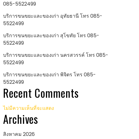
085-5522499
บริการขนขยะและของเก่า อุทัยธานี โทร 085-
5522499
บริการขนขยะและของเก่า สุโขทัย โทร 085-
5522499
บริการขนขยะและของเก่า นครสวรรค์ โทร 085-
5522499
บริการขนขยะและของเก่า พิจิตร โทร 085-
5522499
Recent Comments
ไม่มีความเห็นที่จะแสดง
Archives
สิงหาคม 2026