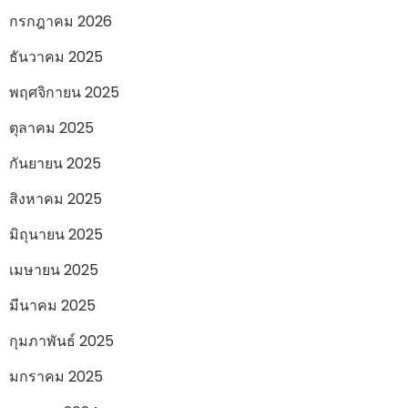
กรกฎาคม 2026
ธันวาคม 2025
พฤศจิกายน 2025
ตุลาคม 2025
กันยายน 2025
สิงหาคม 2025
มิถุนายน 2025
เมษายน 2025
มีนาคม 2025
กุมภาพันธ์ 2025
มกราคม 2025