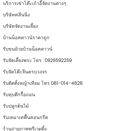
บริการเช่าโต๊ะเก้าอี้จัดงานต่างๆ
บริษัทคลีนนิ่ง
บริษัทจัดงานเลี้ยง
บ้านน็อคดาวน์ราคาถูก
รับขนย้ายบ้านน็อคดาวน์
รับจัดเลี้ยงพระ โทร : 0929592259
รับจัดโต๊ะจีนครบวงจร
รับติดตั้งหญ้าเทียม โทร 081-014-4828
รับทุบตึกรื้อถอน
รับปลูกต้นไม้
รับเหมาเทพื้นคอนกรีต
ร้านถ่ายภาพพรีเวดดิ้ง