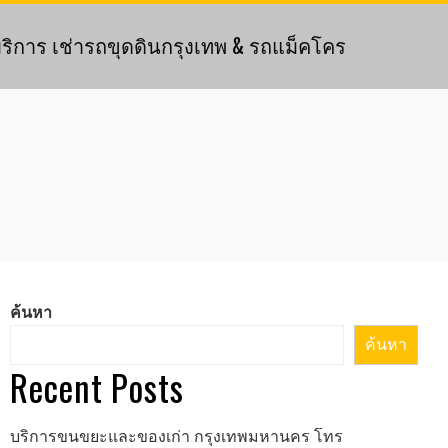
ริการ เช่ารถขุดดินกรุงเทพ & รถแม็คโคร
ค้นหา
ค้นหา
Recent Posts
บริการขนขยะและของเก่า กรุงเทพมหานคร โทร