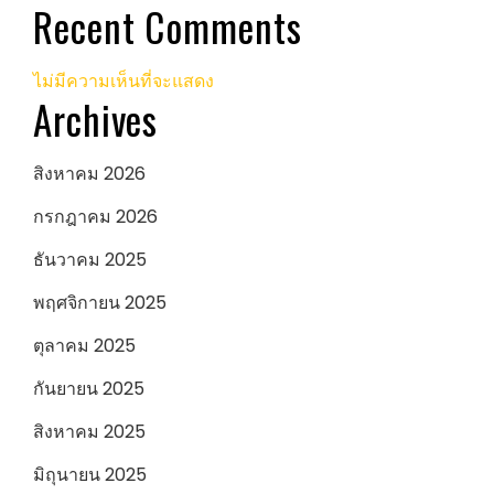
Recent Comments
ไม่มีความเห็นที่จะแสดง
Archives
สิงหาคม 2026
กรกฎาคม 2026
ธันวาคม 2025
พฤศจิกายน 2025
ตุลาคม 2025
กันยายน 2025
สิงหาคม 2025
มิถุนายน 2025