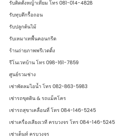
รับติดตั้งหญ้าเทียม โทร 081-014-4828
รับทุบตึกรื้อถอน
รับปลูกต้นไม้
รับเหมาเทพื้นคอนกรีต
ร้านถ่ายภาพพรีเวดดิ้ง
รีโนเวทบ้าน โทร 098-161-7859
ศูนย์รวมช่าง
เช่าพัดลมไอน้ำ โทร 082-863-5983
เช่ารถขุดดิน & รถแม็คโคร
เช่ารถสุขาเคลื่อนที่ โทร 084-146-5245
เช่าเครื่องเสียงเวที ครบวงจร โทร 084-146-5245
เช่าเต็นท์ ครบวงจร