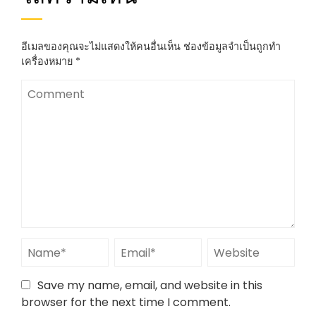
อีเมลของคุณจะไม่แสดงให้คนอื่นเห็น
ช่องข้อมูลจำเป็นถูกทำ
เครื่องหมาย
*
Save my name, email, and website in this
browser for the next time I comment.