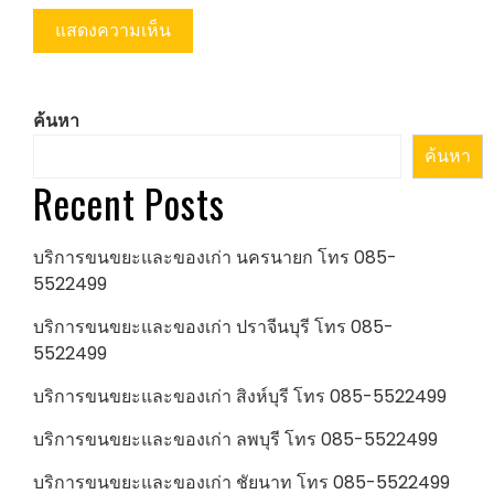
ค้นหา
ค้นหา
Recent Posts
บริการขนขยะและของเก่า นครนายก โทร 085-
5522499
บริการขนขยะและของเก่า ปราจีนบุรี โทร 085-
5522499
บริการขนขยะและของเก่า สิงห์บุรี โทร 085-5522499
บริการขนขยะและของเก่า ลพบุรี โทร 085-5522499
บริการขนขยะและของเก่า ชัยนาท โทร 085-5522499