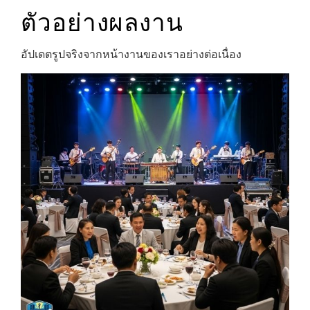
ตัวอย่างผลงาน
อัปเดตรูปจริงจากหน้างานของเราอย่างต่อเนื่อง