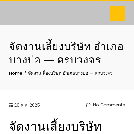
Skip
to
content
จัดงานเลี้ยงบริษัท อำเภอ
บางบ่อ — ครบวงจร
Home
จัดงานเลี้ยงบริษัท อำเภอบางบ่อ — ครบวงจร
No Comments
26
ส.ค. 2025
จัดงานเลี้ยงบริษัท