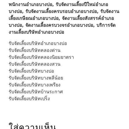
พนักงานอำเภอบางบ่อ, รับจัดงานเลี้ยงปีใหม่อำเภอ
บางบ่อ, รับจัดงานเลี้ยงครบรอบอำเภอบางบ่อ, รับจัดงาน
เลี้ยงเกษียณอำเภอบางบ่อ, จัดงานเลี้ยงสังสรรค์อำเภอ
บางบ่อ, จัดงานเลี้ยงครบวงจรอำเภอบางบ่อ, บริการจัด
งานเลี้ยงบริษัทอำเภอบางบ่อ
รับจัดเลี้ยงบริษัทอำเภอบางบ่อ
รับจัดเลี้ยงบริษัทคลองด่าน
รับจัดเลี้ยงบริษัทคลองนิยมยาตรา
รับจัดเลี้ยงบริษัทคลองสวน
รับจัดเลี้ยงบริษัทบางบ่อ
รับจัดเลี้ยงบริษัทบางพลีน้อย
รับจัดเลี้ยงบริษัทบางเพรียง
รับจัดเลี้ยงบริษัทบ้านระกาศ
รับจัดเลี้ยงบริษัทเปร็ง
ใส่ความเห็น