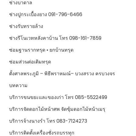
ช่างบาดาล
ช่างปูกระเบื้องยาง 091-796-6466
ช่างรับทรายล้าง
ช่างรีโนเวทหลังคาบ้าน โทร 098-161-7859
ซ่อมฐานรากทรุด • ยกบ้านทรุด
ซ่อมส่วนต่อเติมทรุด
ตั้งศาลพระภูมิ – พิธีพราหมณ์– บวงสรวง ครบวงจร
บทความ
บริการขนขยะและของเก่า โทร 085-5522499
บริการจัดดอกไม้หน้าศพ จัดซุ้มดอกไม้หน้าเมรุ
บริการจ้างนางรำ โทร 083-7124273
บริการติดตั้งเครื่องชั่งรถบรรทุก