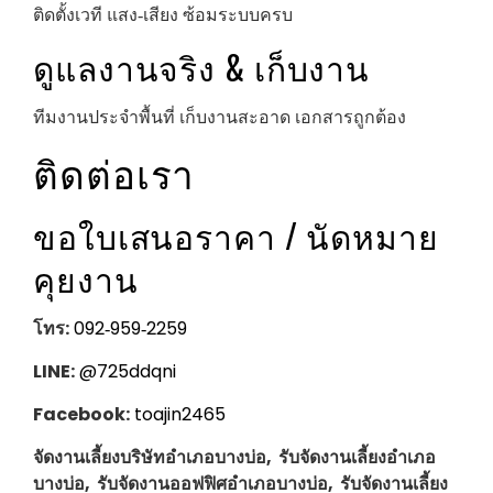
ติดตั้งเวที แสง‑เสียง ซ้อมระบบครบ
ดูแลงานจริง & เก็บงาน
ทีมงานประจำพื้นที่ เก็บงานสะอาด เอกสารถูกต้อง
ติดต่อเรา
ขอใบเสนอราคา / นัดหมาย
คุยงาน
โทร:
092‑959‑2259
LINE:
@725ddqni
Facebook:
toajin2465
จัดงานเลี้ยงบริษัทอำเภอบางบ่อ, รับจัดงานเลี้ยงอำเภอ
บางบ่อ, รับจัดงานออฟฟิศอำเภอบางบ่อ, รับจัดงานเลี้ยง