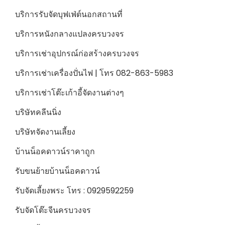
บริการรับจัดบุฟเฟ่ต์นอกสถานที่
บริการหนังกลางแปลงครบวงจร
บริการเช่าอุปกรณ์ก่อสร้างครบวงจร
บริการเช่าเครื่องปั่นไฟ | โทร 082-863-5983
บริการเช่าโต๊ะเก้าอี้จัดงานต่างๆ
บริษัทคลีนนิ่ง
บริษัทจัดงานเลี้ยง
บ้านน็อคดาวน์ราคาถูก
รับขนย้ายบ้านน็อคดาวน์
รับจัดเลี้ยงพระ โทร : 0929592259
รับจัดโต๊ะจีนครบวงจร