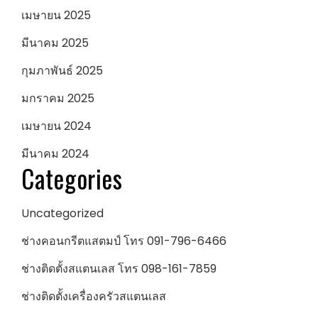
เมษายน 2025
มีนาคม 2025
กุมภาพันธ์ 2025
มกราคม 2025
เมษายน 2024
มีนาคม 2024
Categories
Uncategorized
ช่างคอนกรีตแสตมป์ โทร 091-796-6466
ช่างติดตั้งสแตนเลส โทร 098-161-7859
ช่างติดตั้งเครื่องครัวสแตนเลส