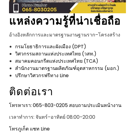
แหล่งความรู้ที่น่าเชื่อถือ
อ้างอิงหลักการและมาตรฐานงานฐานราก–โครงสร้าง
กรมโยธาธิการและผังเมือง (DPT)
วิศวกรรมสถานแห่งประเทศไทย (วสท.)
สมาคมคอนกรีตแห่งประเทศไทย (TCA)
สำนักงานมาตรฐานผลิตภัณฑ์อุตสาหกรรม (มอก.)
ปรึกษาวิศวกรฟรีทาง Line
ติดต่อเรา
โทรหาเรา: 065-803-0205
สอบถามประเมินหน้างาน
เวลาทำการ: จันทร์–อาทิตย์ 08:00–20:00
โทรภูเก็ต
แชท Line