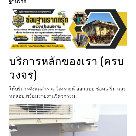
ฐานราก
บริการหลักของเรา (ครบ
วงจร)
ให้บริการตั้งแต่สำรวจ วิเคราะห์ ออกแบบ ซ่อมเสริม และ
ทดสอบ พร้อมรายงานวิศวกรรม