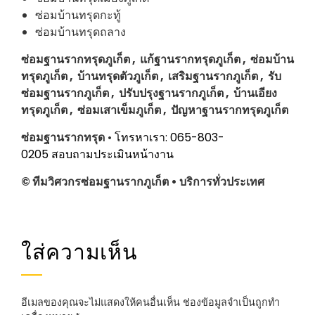
ซ่อมบ้านทรุดกะทู้
ซ่อมบ้านทรุดถลาง
ซ่อมฐานรากทรุดภูเก็ต , แก้ฐานรากทรุดภูเก็ต , ซ่อมบ้าน
ทรุดภูเก็ต , บ้านทรุดตัวภูเก็ต , เสริมฐานรากภูเก็ต , รับ
ซ่อมฐานรากภูเก็ต , ปรับปรุงฐานรากภูเก็ต , บ้านเอียง
ทรุดภูเก็ต , ซ่อมเสาเข็มภูเก็ต , ปัญหาฐานรากทรุดภูเก็ต
ซ่อมฐานรากทรุด
•
โทรหาเรา: 065-803-
0205
สอบถามประเมินหน้างาน
© ทีมวิศวกรซ่อมฐานรากภูเก็ต • บริการทั่วประเทศ
ใส่ความเห็น
อีเมลของคุณจะไม่แสดงให้คนอื่นเห็น
ช่องข้อมูลจำเป็นถูกทำ