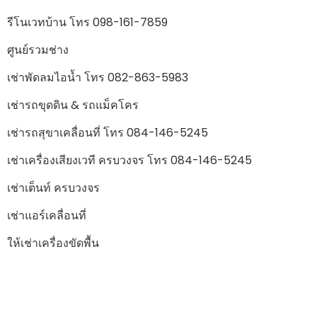
รีโนเวทบ้าน โทร 098-161-7859
ศูนย์รวมช่าง
เช่าพัดลมไอน้ำ โทร 082-863-5983
เช่ารถขุดดิน & รถแม็คโคร
เช่ารถสุขาเคลื่อนที่ โทร 084-146-5245
เช่าเครื่องเสียงเวที ครบวงจร โทร 084-146-5245
เช่าเต็นท์ ครบวงจร
เช่าแอร์เคลื่อนที่
ให้เช่าเครื่องขัดพื้น