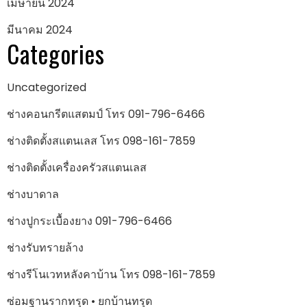
เมษายน 2024
มีนาคม 2024
Categories
Uncategorized
ช่างคอนกรีตแสตมป์ โทร 091-796-6466
ช่างติดตั้งสแตนเลส โทร 098-161-7859
ช่างติดตั้งเครื่องครัวสแตนเลส
ช่างบาดาล
ช่างปูกระเบื้องยาง 091-796-6466
ช่างรับทรายล้าง
ช่างรีโนเวทหลังคาบ้าน โทร 098-161-7859
ซ่อมฐานรากทรุด • ยกบ้านทรุด