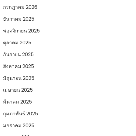
กรกฎาคม 2026
ธันวาคม 2025
พฤศจิกายน 2025
ตุลาคม 2025
กันยายน 2025
สิงหาคม 2025
มิถุนายน 2025
เมษายน 2025
มีนาคม 2025
กุมภาพันธ์ 2025
มกราคม 2025