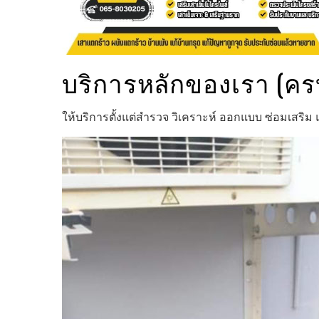
บริการหลักของเรา (ค
ให้บริการตั้งแต่สำรวจ วิเคราะห์ ออกแบบ ซ่อมเสร