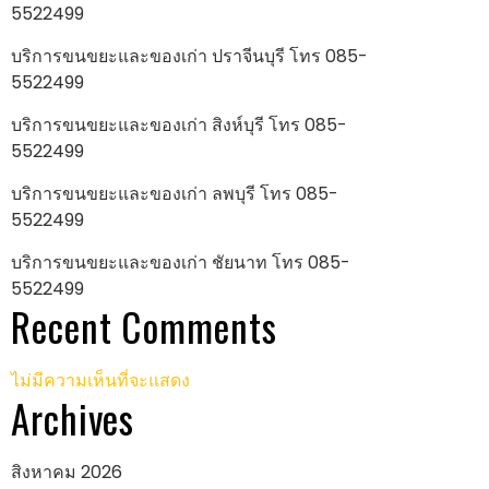
5522499
บริการขนขยะและของเก่า ปราจีนบุรี โทร 085-
5522499
บริการขนขยะและของเก่า สิงห์บุรี โทร 085-
5522499
บริการขนขยะและของเก่า ลพบุรี โทร 085-
5522499
บริการขนขยะและของเก่า ชัยนาท โทร 085-
5522499
Recent Comments
ไม่มีความเห็นที่จะแสดง
Archives
สิงหาคม 2026