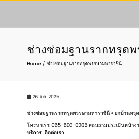
Skip
to
content
ช่างซ่อมฐานรากทรุดพ
Home
ช่างซ่อมฐานรากทรุดพรรษามหาราชินี
26
ส.ค. 2025
ช่างซ่อมฐานรากทรุด
พรรษามหาราชินี
• ยกบ้านทรุด
โทรหาเรา: 065-803-0205
สอบถามประเมินหน้าง
บริการ
ติดต่อเรา