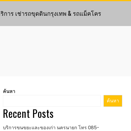
ริการ เช่ารถขุดดินกรุงเทพ & รถแม็คโคร
ค้นหา
ค้นหา
Recent Posts
บริการขนขยะและของเก่า นครนายก โทร 085-