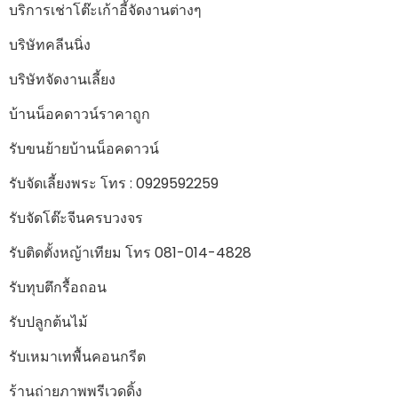
บริการเช่าโต๊ะเก้าอี้จัดงานต่างๆ
บริษัทคลีนนิ่ง
บริษัทจัดงานเลี้ยง
บ้านน็อคดาวน์ราคาถูก
รับขนย้ายบ้านน็อคดาวน์
รับจัดเลี้ยงพระ โทร : 0929592259
รับจัดโต๊ะจีนครบวงจร
รับติดตั้งหญ้าเทียม โทร 081-014-4828
รับทุบตึกรื้อถอน
รับปลูกต้นไม้
รับเหมาเทพื้นคอนกรีต
ร้านถ่ายภาพพรีเวดดิ้ง