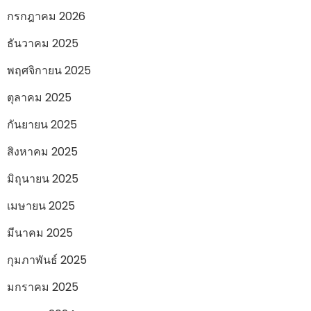
กรกฎาคม 2026
ธันวาคม 2025
พฤศจิกายน 2025
ตุลาคม 2025
กันยายน 2025
สิงหาคม 2025
มิถุนายน 2025
เมษายน 2025
มีนาคม 2025
กุมภาพันธ์ 2025
มกราคม 2025