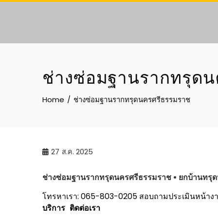
Skip
to
content
ช่างซ่อมฐานรากทรุด
Home
ช่างซ่อมฐานรากทรุดนครศรีธรรมราช
27
ส.ค. 2025
ช่างซ่อมฐานรากทรุด
นครศรีธรรมราช
• ยกบ้านทรุด
โทรหาเรา: 065-803-0205
สอบถามประเมินหน้าง
บริการ
ติดต่อเรา