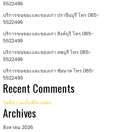
5522499
บริการขนขยะและของเก่า ปราจีนบุรี โทร 085-
5522499
บริการขนขยะและของเก่า สิงห์บุรี โทร 085-
5522499
บริการขนขยะและของเก่า ลพบุรี โทร 085-
5522499
บริการขนขยะและของเก่า ชัยนาท โทร 085-
5522499
Recent Comments
ไม่มีความเห็นที่จะแสดง
Archives
สิงหาคม 2026