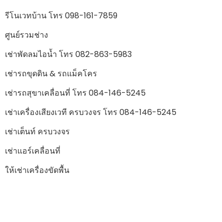
รีโนเวทบ้าน โทร 098-161-7859
ศูนย์รวมช่าง
เช่าพัดลมไอน้ำ โทร 082-863-5983
เช่ารถขุดดิน & รถแม็คโคร
เช่ารถสุขาเคลื่อนที่ โทร 084-146-5245
เช่าเครื่องเสียงเวที ครบวงจร โทร 084-146-5245
เช่าเต็นท์ ครบวงจร
เช่าแอร์เคลื่อนที่
ให้เช่าเครื่องขัดพื้น