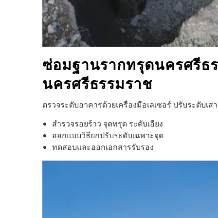
ซ่อมฐานรากทรุด
นครศรีธ
นครศรีธรรมราช
ตรวจระดับอาคารด้วยเครื่องมือเลเซอร์ ปรับระดับเ
สำรวจรอยร้าว จุดทรุด ระดับเอียง
ออกแบบวิธียกปรับระดับเฉพาะจุด
ทดสอบและออกเอกสารรับรอง