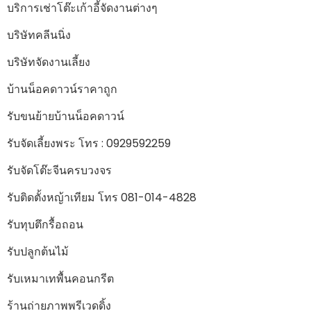
บริการเช่าโต๊ะเก้าอี้จัดงานต่างๆ
บริษัทคลีนนิ่ง
บริษัทจัดงานเลี้ยง
บ้านน็อคดาวน์ราคาถูก
รับขนย้ายบ้านน็อคดาวน์
รับจัดเลี้ยงพระ โทร : 0929592259
รับจัดโต๊ะจีนครบวงจร
รับติดตั้งหญ้าเทียม โทร 081-014-4828
รับทุบตึกรื้อถอน
รับปลูกต้นไม้
รับเหมาเทพื้นคอนกรีต
ร้านถ่ายภาพพรีเวดดิ้ง