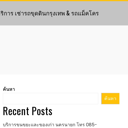
ริการ เช่ารถขุดดินกรุงเทพ & รถแม็คโคร
ค้นหา
ค้นหา
Recent Posts
บริการขนขยะและของเก่า นครนายก โทร 085-