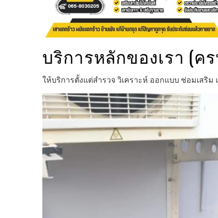
บริการหลักของเรา (ค
ให้บริการตั้งแต่สำรวจ วิเคราะห์ ออกแบบ ซ่อมเสร