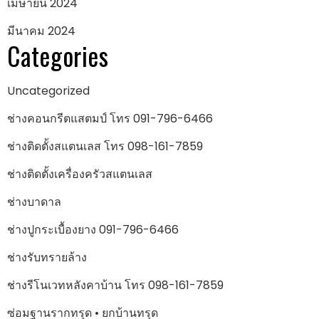
เมษายน 2024
มีนาคม 2024
Categories
Uncategorized
ช่างคอนกรีตแสตมป์ โทร 091-796-6466
ช่างติดตั้งสแตนเลส โทร 098-161-7859
ช่างติดตั้งเครื่องครัวสแตนเลส
ช่างบาดาล
ช่างปูกระเบื้องยาง 091-796-6466
ช่างรับทรายล้าง
ช่างรีโนเวทหลังคาบ้าน โทร 098-161-7859
ซ่อมฐานรากทรุด • ยกบ้านทรุด