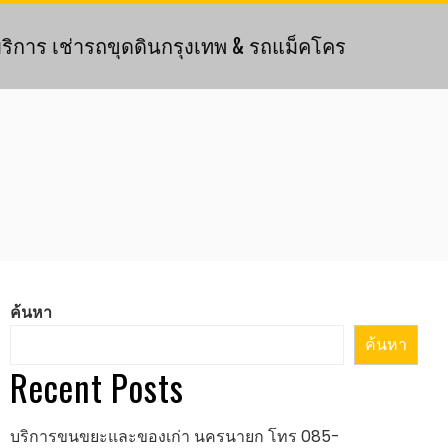
ริการ เช่ารถขุดดินกรุงเทพ & รถแม็คโคร
ค้นหา
ค้นหา
Recent Posts
บริการขนขยะและของเก่า นครนายก โทร 085-