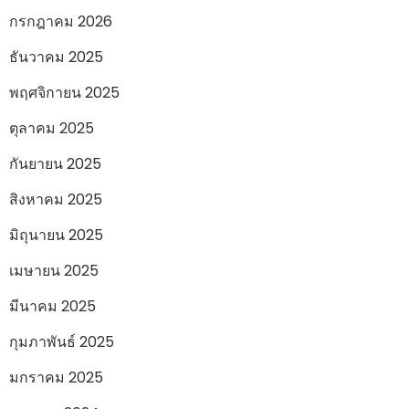
กรกฎาคม 2026
ธันวาคม 2025
พฤศจิกายน 2025
ตุลาคม 2025
กันยายน 2025
สิงหาคม 2025
มิถุนายน 2025
เมษายน 2025
มีนาคม 2025
กุมภาพันธ์ 2025
มกราคม 2025