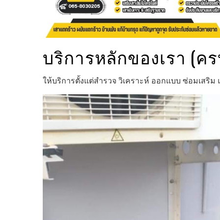
บริการหลักของเรา (ค
ให้บริการตั้งแต่สำรวจ วิเคราะห์ ออกแบบ ซ่อมเสร