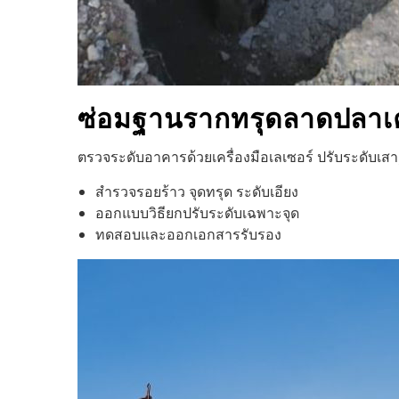
ซ่อมฐานรากทรุด
ลาดปลาเค
ตรวจระดับอาคารด้วยเครื่องมือเลเซอร์ ปรับระดับเ
สำรวจรอยร้าว จุดทรุด ระดับเอียง
ออกแบบวิธียกปรับระดับเฉพาะจุด
ทดสอบและออกเอกสารรับรอง