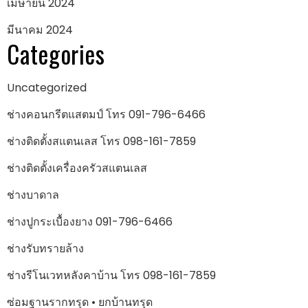
เมษายน 2024
มีนาคม 2024
Categories
Uncategorized
ช่างคอนกรีตแสตมป์ โทร 091-796-6466
ช่างติดตั้งสแตนเลส โทร 098-161-7859
ช่างติดตั้งเครื่องครัวสแตนเลส
ช่างบาดาล
ช่างปูกระเบื้องยาง 091-796-6466
ช่างรับทรายล้าง
ช่างรีโนเวทหลังคาบ้าน โทร 098-161-7859
ซ่อมฐานรากทรุด • ยกบ้านทรุด