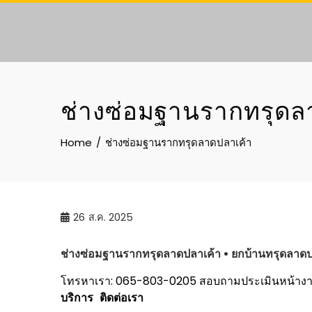
Skip
to
content
ช่างซ่อมฐานรากทรุดล
Home
ช่างซ่อมฐานรากทรุดลาดปลาเค้า
26
ส.ค. 2025
ช่างซ่อมฐานรากทรุด
ลาดปลาเค้า
• ยกบ้านทรุด
ลาดป
โทรหาเรา: 065-803-0205
สอบถามประเมินหน้าง
บริการ
ติดต่อเรา