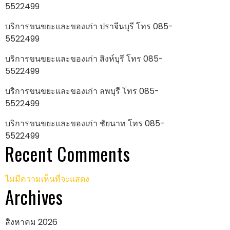
5522499
บริการขนขยะและของเก่า ปราจีนบุรี โทร 085-
5522499
บริการขนขยะและของเก่า สิงห์บุรี โทร 085-
5522499
บริการขนขยะและของเก่า ลพบุรี โทร 085-
5522499
บริการขนขยะและของเก่า ชัยนาท โทร 085-
5522499
Recent Comments
ไม่มีความเห็นที่จะแสดง
Archives
สิงหาคม 2026