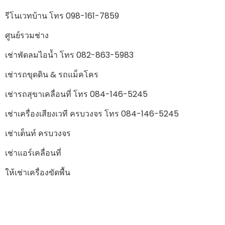
รีโนเวทบ้าน โทร 098-161-7859
ศูนย์รวมช่าง
เช่าพัดลมไอน้ำ โทร 082-863-5983
เช่ารถขุดดิน & รถแม็คโคร
เช่ารถสุขาเคลื่อนที่ โทร 084-146-5245
เช่าเครื่องเสียงเวที ครบวงจร โทร 084-146-5245
เช่าเต็นท์ ครบวงจร
เช่าแอร์เคลื่อนที่
ให้เช่าเครื่องขัดพื้น