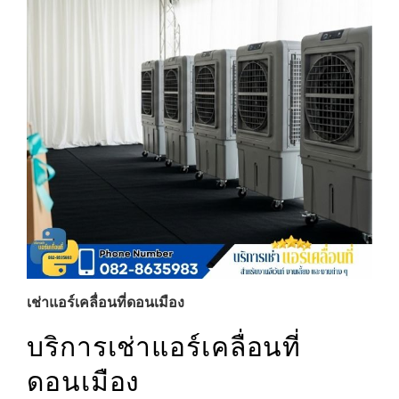
เช่าแอร์เคลื่อนที่ดอนเมือง
บริการเช่าแอร์เคลื่อนที่
ดอนเมือง