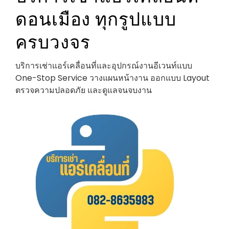
ดอนเมือง ทุกรูปแบบ
ครบวงจร
บริการเช่าแอร์เคลื่อนที่และอุปกรณ์งานอีเวนท์แบบ
One-Stop Service วางแผนหน้างาน ออกแบบ Layout
ตรวจความปลอดภัย และดูแลจนจบงาน