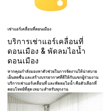
เช่าแอร์เคลื่อนที่ดอนเมือง
บริการเช่าแอร์เคลื่อนที่
ดอนเมือง & พัดลมไอน้ำ
ดอนเมือง
หากคุณกำลังมองหาตัวช่วยในการจัดงานให้น่าสบาย
เย็นสดชื่น และสร้างบรรยากาศที่ดีให้กับแขกผู้ร่วมงาน
บริการเช่าแอร์เคลื่อนที่ และพัดลมไอน้ำ คือตัวเลือกที่
ตอบโจทย์ที่สุด เหมาะสำหรับทุกงาน