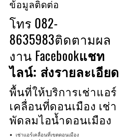
ข้อมูลติดต่อ
โทร 082-
8635983
ติดตามผล
งาน Facebook
แชท
ไลน์: ส่งรายละเอียด
พื้นที่ให้บริการเช่าแอร์
เคลื่อนที่ดอนเมือง เช่า
พัดลมไอน้ำดอนเมือง
เช่าแอร์เคลื่อนที่เขตดอนเมือง