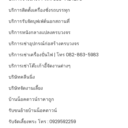
บริการติดตั้งเครื่องชั่งรถบรรทุก
บริการรับจัดบุฟเฟ่ต์นอกสถานที่
บริการหนังกลางแปลงครบวงจร
บริการเช่าอุปกรณ์ก่อสร้างครบวงจร
บริการเช่าเครื่องปั่นไฟ | โทร 082-863-5983
บริการเช่าโต๊ะเก้าอี้จัดงานต่างๆ
บริษัทคลีนนิ่ง
บริษัทจัดงานเลี้ยง
บ้านน็อคดาวน์ราคาถูก
รับขนย้ายบ้านน็อคดาวน์
รับจัดเลี้ยงพระ โทร : 0929592259