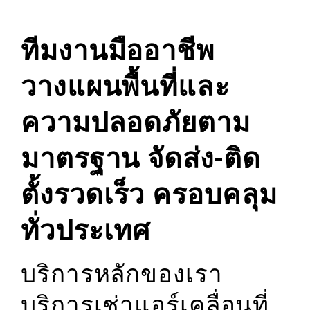
ทีมงานมืออาชีพ
วางแผนพื้นที่และ
ความปลอดภัยตาม
มาตรฐาน จัดส่ง-ติด
ตั้งรวดเร็ว ครอบคลุม
ทั่วประเทศ
บริการหลักของเรา
บริการเช่าแอร์เคลื่อนที่