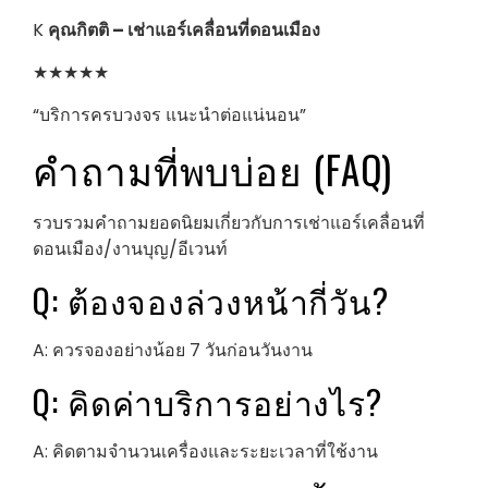
K
คุณกิตติ – เช่าแอร์เคลื่อนที่ดอนเมือง
★★★★★
“บริการครบวงจร แนะนำต่อแน่นอน”
คำถามที่พบบ่อย (FAQ)
รวบรวมคำถามยอดนิยมเกี่ยวกับการเช่าแอร์เคลื่อนที่
ดอนเมือง/งานบุญ/อีเวนท์
Q: ต้องจองล่วงหน้ากี่วัน?
A: ควรจองอย่างน้อย 7 วันก่อนวันงาน
Q: คิดค่าบริการอย่างไร?
A: คิดตามจำนวนเครื่องและระยะเวลาที่ใช้งาน