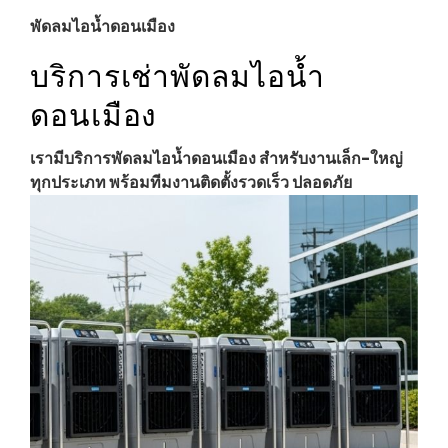
พัดลมไอน้ำดอนเมือง
บริการเช่าพัดลมไอน้ำ
ดอนเมือง
เรามีบริการพัดลมไอน้ำดอนเมือง สำหรับงานเล็ก-ใหญ่
ทุกประเภท พร้อมทีมงานติดตั้งรวดเร็ว ปลอดภัย