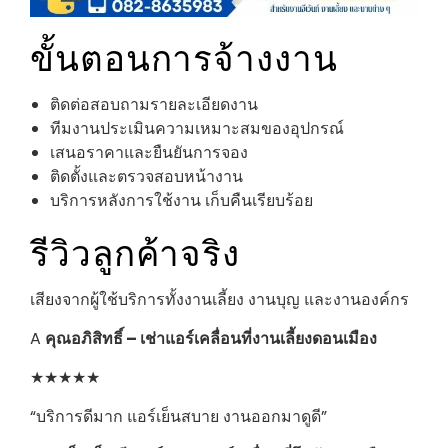
ขั้นตอนการจ้างงาน
ติดต่อสอบถามรายละเอียดงาน
ทีมงานประเมินความเหมาะสมของอุปกรณ์
เสนอราคาและยืนยันการจอง
ติดตั้งและตรวจสอบหน้างาน
บริการหลังการใช้งาน เก็บคืนเรียบร้อย
รีวิวลูกค้าจริง
เสียงจากผู้ใช้บริการทั้งงานเลี้ยง งานบุญ และงานองค์กร
A
คุณอภิสิทธิ์ – เช่าแอร์เคลื่อนที่งานเลี้ยงดอนเมือง
★★★★★
“บริการดีมาก แอร์เย็นสบาย งานออกมาดูดี”