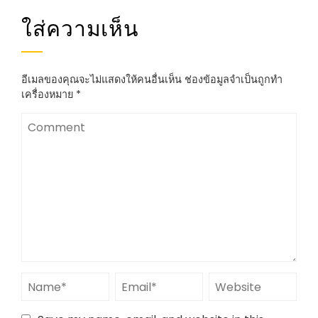
ใส่ความเห็น
อีเมลของคุณจะไม่แสดงให้คนอื่นเห็น
ช่องข้อมูลจำเป็นถูกทำ
เครื่องหมาย
*