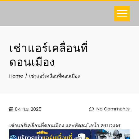
Skip
to
content
เช่าแอร์เคลื่อนที่
ดอนเมือง
Home
เช่าแอร์เคลื่อนที่ดอนเมือง
No Comments
04
ก.ย. 2025
เช่าแอร์เคลื่อนที่ดอนเมือง และพัดลมไอน้ำ ครบวงจร