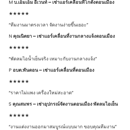
M
บ.เอ็มเอ็ม อีเวนท์ – เช่าแอร์เคลื่อนที่โกดังดอนเมือง
★★★★★
“ทีมงานมาตรงเวลา จัดงานง่ายขึ้นเยอะ”
N
คุณนิตยา – เช่าแอร์เคลื่อนที่งานกลางแจ้งดอนเมือง
★★★★★
“พัดลมไอน้ำเย็นจริง เหมาะกับงานกลางแจ้ง”
P
อบต.พันดอน – เช่าแอร์เคลื่อนที่ดอนเมือง
★★★★★
“ราคาไม่แพง เครื่องใหม่สะอาด”
S
คุณสมพร – เช่าอุปกรณ์จัดงานดอนเมือง พัดลมไอเย็น
★★★★★
“งานแต่งงานออกมาสมบูรณ์แบบมาก ขอบคุณทีมงาน”