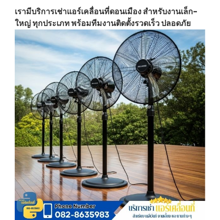
เรามีบริการเช่าแอร์เคลื่อนที่ดอนเมือง สำหรับงานเล็ก-
ใหญ่ ทุกประเภท พร้อมทีมงานติดตั้งรวดเร็ว ปลอดภัย