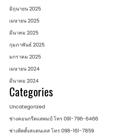
มิถุนายน 2025
เมษายน 2025
มีนาคม 2025
กุมภาพันธ์ 2025
มกราคม 2025
เมษายน 2024
มีนาคม 2024
Categories
Uncategorized
ช่างคอนกรีตแสตมป์ โทร 091-796-6466
ช่างติดตั้งสแตนเลส โทร 098-161-7859