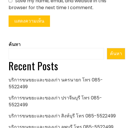
Save my name, email, and website in this
browser for the next time I comment.
ค้นหา
ค้นหา
Recent Posts
บริการขนขยะและของเก่า นครนายก โทร 085-
5522499
บริการขนขยะและของเก่า ปราจีนบุรี โทร 085-
5522499
บริการขนขยะและของเก่า สิงห์บุรี โทร 085-5522499
บริการขนขยะและของเก่า ลพบุรี โทร 085-5522499