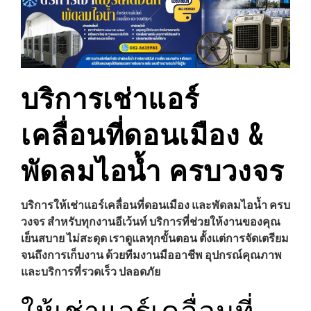
บริการเช่าแอร์
เคลื่อนที่ดอนเมือง &
พัดลมไอน้ำ ครบวงจร
บริการให้เช่าแอร์เคลื่อนที่ดอนเมือง และพัดลมไอน้ำ ครบ
วงจร สำหรับทุกงานอีเว้นท์ บริการที่ช่วยให้งานของคุณ
เย็นสบาย ไม่สะดุด เราดูแลทุกขั้นตอน ตั้งแต่การจัดเตรียม
จนถึงการเก็บงาน ด้วยทีมงานมืออาชีพ อุปกรณ์คุณภาพ
และบริการที่รวดเร็ว ปลอดภัย
ให้เช่าแอร์เคลื่อนที่