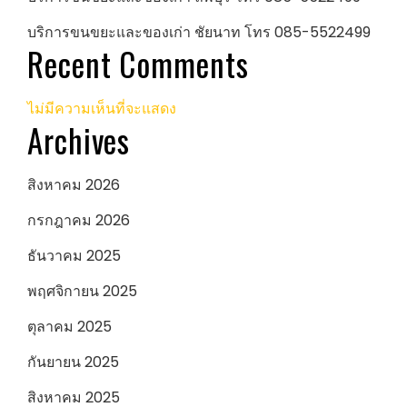
บริการขนขยะและของเก่า ชัยนาท โทร 085-5522499
Recent Comments
ไม่มีความเห็นที่จะแสดง
Archives
สิงหาคม 2026
กรกฎาคม 2026
ธันวาคม 2025
พฤศจิกายน 2025
ตุลาคม 2025
กันยายน 2025
สิงหาคม 2025