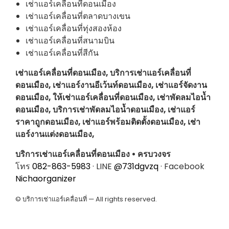
เช่าแอร์เคลื่อนที่ดอนเมือง
เช่าแอร์เคลื่อนที่ตลาดบางเขน
เช่าแอร์เคลื่อนที่ทุ่งสองห้อง
เช่าแอร์เคลื่อนที่สนามบิน
เช่าแอร์เคลื่อนที่สีกัน
เช่าแอร์เคลื่อนที่ดอนเมือง, บริการเช่าแอร์เคลื่อนที่
ดอนเมือง, เช่าแอร์งานอีเว้นท์ดอนเมือง, เช่าแอร์จัดงาน
ดอนเมือง, ให้เช่าแอร์เคลื่อนที่ดอนเมือง, เช่าพัดลมไอน้ำ
ดอนเมือง, บริการเช่าพัดลมไอน้ำดอนเมือง, เช่าแอร์
ราคาถูกดอนเมือง, เช่าแอร์พร้อมติดตั้งดอนเมือง, เช่า
แอร์งานแต่งดอนเมือง,
บริการเช่าแอร์เคลื่อนที่ดอนเมือง • ครบวงจร
โทร
082-863-5983
· LINE
@731dgvzq
· Facebook
Nichaorganizer
© บริการเช่าแอร์เคลื่อนที่ — All rights reserved.