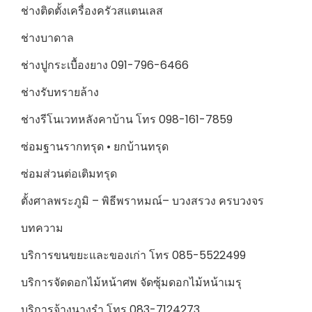
ช่างติดตั้งเครื่องครัวสแตนเลส
ช่างบาดาล
ช่างปูกระเบื้องยาง 091-796-6466
ช่างรับทรายล้าง
ช่างรีโนเวทหลังคาบ้าน โทร 098-161-7859
ซ่อมฐานรากทรุด • ยกบ้านทรุด
ซ่อมส่วนต่อเติมทรุด
ตั้งศาลพระภูมิ – พิธีพราหมณ์– บวงสรวง ครบวงจร
บทความ
บริการขนขยะและของเก่า โทร 085-5522499
บริการจัดดอกไม้หน้าศพ จัดซุ้มดอกไม้หน้าเมรุ
บริการจ้างนางรำ โทร 083-7124273