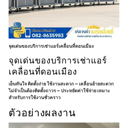
จุดเด่นของบริการเช่าแอร์เคลื่อนที่ดอนเมือง
จุดเด่นของบริการเช่าแอร์
เคลื่อนที่ดอนเมือง
เย็นทันใจ ติดตั้งง่าย ใช้งานสะดวก – เคลื่อนย้ายสะดวก
ไม่จำเป็นต้องติดตั้งถาวร – ประหยัดค่าใช้จ่าย เหมาะ
สำหรับการใช้งานชั่วคราว
ตัวอย่างผลงาน